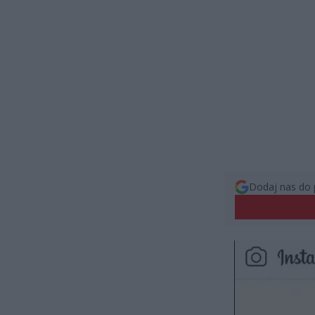
Dodaj nas do 