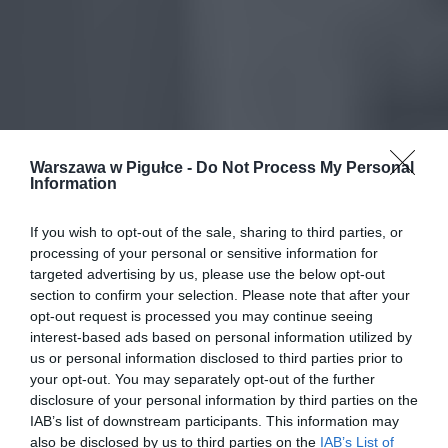
Warszawa w Pigułce -
Do Not Process My Personal
Information
If you wish to opt-out of the sale, sharing to third parties, or
processing of your personal or sensitive information for
targeted advertising by us, please use the below opt-out
section to confirm your selection. Please note that after your
opt-out request is processed you may continue seeing
interest-based ads based on personal information utilized by
us or personal information disclosed to third parties prior to
your opt-out. You may separately opt-out of the further
disclosure of your personal information by third parties on the
IAB’s list of downstream participants. This information may
also be disclosed by us to third parties on the
IAB’s List of