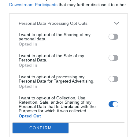
Downstream Participants
that may further disclose it to other
third parties.
Personal Data Processing Opt Outs
I want to opt-out of the Sharing of my
personal data.
Opted In
I want to opt-out of the Sale of my
Personal Data.
Opted In
I want to opt-out of processing my
Personal Data for Targeted Advertising.
Opted In
I want to opt-out of Collection, Use,
Retention, Sale, and/or Sharing of my
Personal Data that Is Unrelated with the
Purposes for which it was collected.
Opted Out
CONFIRM