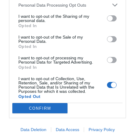
Personal Data Processing Opt Outs
I want to opt-out of the Sharing of my
personal data.
Opted In
I want to opt-out of the Sale of my
Personal Data.
Opted In
I want to opt-out of processing my
Personal Data for Targeted Advertising.
Opted In
I want to opt-out of Collection, Use,
Retention, Sale, and/or Sharing of my
Personal Data that Is Unrelated with the
Purposes for which it was collected.
Opted Out
CONFIRM
Data Deletion
Data Access
Privacy Policy