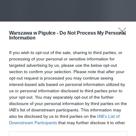
Warszawa w Pigułce -
Do Not Process My Personal
Information
If you wish to opt-out of the sale, sharing to third parties, or
processing of your personal or sensitive information for
targeted advertising by us, please use the below opt-out
section to confirm your selection. Please note that after your
opt-out request is processed you may continue seeing
interest-based ads based on personal information utilized by
us or personal information disclosed to third parties prior to
your opt-out. You may separately opt-out of the further
disclosure of your personal information by third parties on the
IAB’s list of downstream participants. This information may
also be disclosed by us to third parties on the
IAB’s List of
Downstream Participants
that may further disclose it to other
third parties.