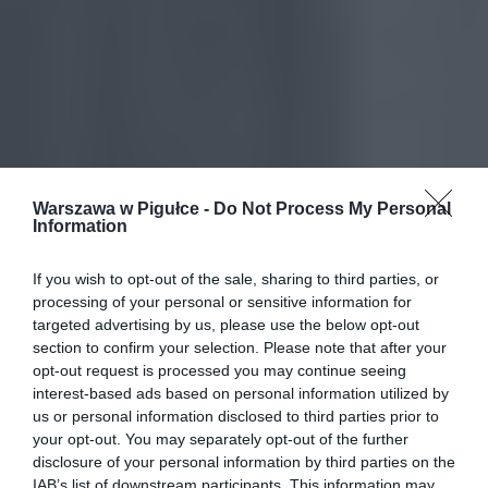
Warszawa w Pigułce -
Do Not Process My Personal
Information
If you wish to opt-out of the sale, sharing to third parties, or
processing of your personal or sensitive information for
targeted advertising by us, please use the below opt-out
section to confirm your selection. Please note that after your
opt-out request is processed you may continue seeing
interest-based ads based on personal information utilized by
us or personal information disclosed to third parties prior to
your opt-out. You may separately opt-out of the further
disclosure of your personal information by third parties on the
IAB’s list of downstream participants. This information may