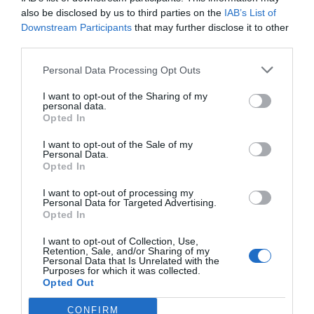
also be disclosed by us to third parties on the
IAB’s List of
Downstream Participants
that may further disclose it to other
third parties.
Personal Data Processing Opt Outs
I want to opt-out of the Sharing of my
personal data.
Opted In
I want to opt-out of the Sale of my
Personal Data.
Opted In
I want to opt-out of processing my
Personal Data for Targeted Advertising.
Opted In
I want to opt-out of Collection, Use,
Retention, Sale, and/or Sharing of my
Personal Data that Is Unrelated with the
Purposes for which it was collected.
Opted Out
CONFIRM