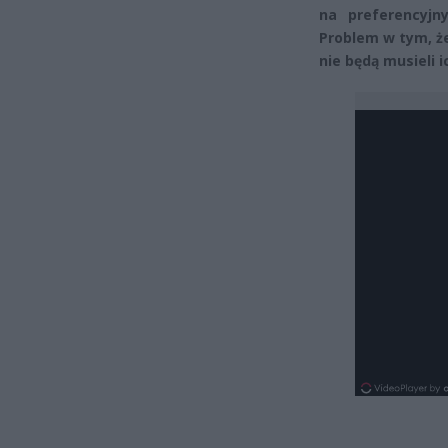
na preferencyjn
Problem w tym, że 
nie będą musieli 