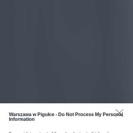
Warszawa w Pigułce -
Do Not Process My Personal
Information