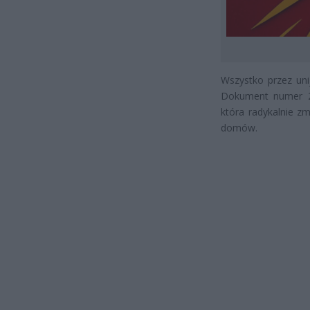
Wszystko przez uni
Dokument numer 202
która radykalnie zm
domów.