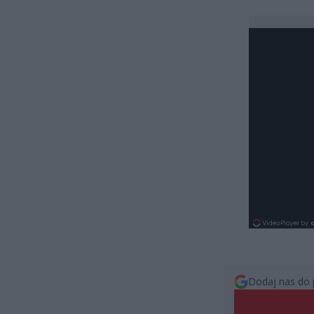
Dodaj nas do 