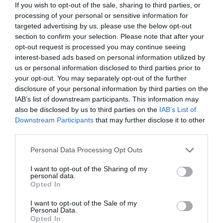
If you wish to opt-out of the sale, sharing to third parties, or
processing of your personal or sensitive information for
targeted advertising by us, please use the below opt-out
section to confirm your selection. Please note that after your
opt-out request is processed you may continue seeing
interest-based ads based on personal information utilized by
us or personal information disclosed to third parties prior to
your opt-out. You may separately opt-out of the further
disclosure of your personal information by third parties on the
IAB’s list of downstream participants. This information may
also be disclosed by us to third parties on the
IAB’s List of
Downstream Participants
that may further disclose it to other
third parties.
Personal Data Processing Opt Outs
I want to opt-out of the Sharing of my
personal data.
Opted In
I want to opt-out of the Sale of my
Personal Data.
Opted In