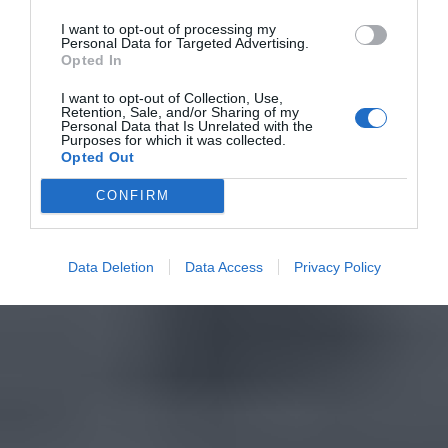
I want to opt-out of processing my
Personal Data for Targeted Advertising.
Opted In
I want to opt-out of Collection, Use,
Retention, Sale, and/or Sharing of my
Personal Data that Is Unrelated with the
Purposes for which it was collected.
Opted Out
CONFIRM
Data Deletion
Data Access
Privacy Policy