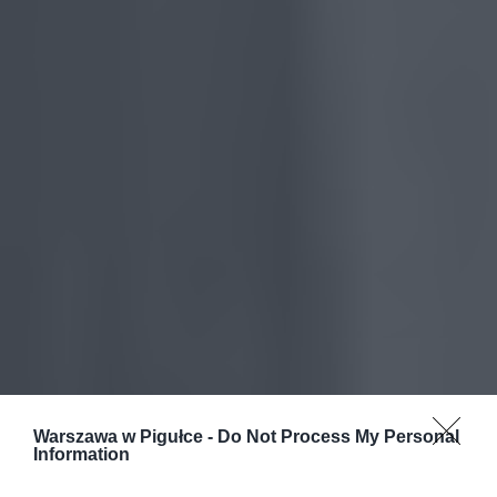
Warszawa w Pigułce -
Do Not Process My Personal
Information