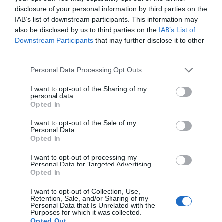
disclosure of your personal information by third parties on the
IAB’s list of downstream participants. This information may
also be disclosed by us to third parties on the
IAB’s List of
Downstream Participants
that may further disclose it to other
third parties.
Personal Data Processing Opt Outs
I want to opt-out of the Sharing of my
personal data.
Opted In
I want to opt-out of the Sale of my
Personal Data.
Opted In
I want to opt-out of processing my
Personal Data for Targeted Advertising.
Opted In
I want to opt-out of Collection, Use,
Retention, Sale, and/or Sharing of my
Personal Data that Is Unrelated with the
Purposes for which it was collected.
Opted Out