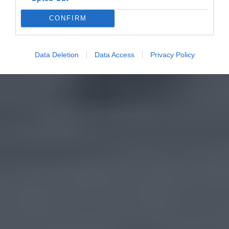
CONFIRM
Data Deletion
Data Access
Privacy Policy