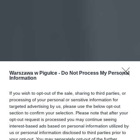
Warszawa w Pigułce -
Do Not Process My Personal
Information
If you wish to opt-out of the sale, sharing to third parties, or
processing of your personal or sensitive information for
targeted advertising by us, please use the below opt-out
section to confirm your selection. Please note that after your
opt-out request is processed you may continue seeing
interest-based ads based on personal information utilized by
us or personal information disclosed to third parties prior to
your opt-out. You may separately opt-out of the further