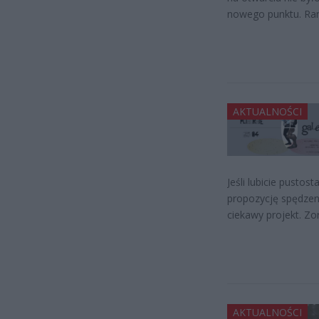
nowego punktu. Rano
AKTUALNOŚCI
Jeśli lubicie pusto
propozycję spędzen
ciekawy projekt. Zo
AKTUALNOŚCI