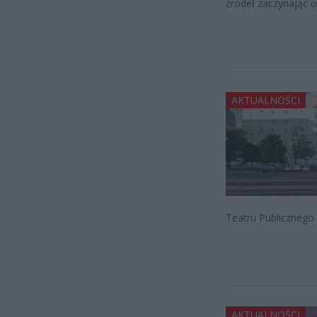
źródeł zaczynając o
AKTUALNOŚCI
Teatru Publicznego
AKTUALNOŚCI