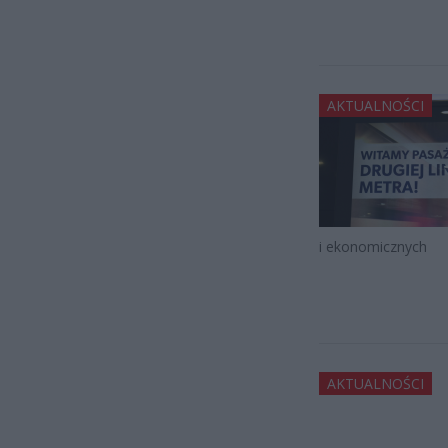
AKTUALNOŚCI
i ekonomicznych
AKTUALNOŚCI