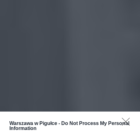
Warszawa w Pigułce -
Do Not Process My Personal
Information