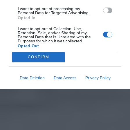
I want to opt-out of processing my
Personal Data for Targeted Advertising.
Opted In
I want to opt-out of Collection, Use,
Retention, Sale, and/or Sharing of my
Personal Data that Is Unrelated with the
Purposes for which it was collected.
Opted Out
CONFIRM
Data Deletion
Data Access
Privacy Policy