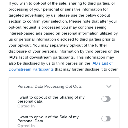
If you wish to opt-out of the sale, sharing to third parties, or
processing of your personal or sensitive information for
targeted advertising by us, please use the below opt-out
section to confirm your selection. Please note that after your
opt-out request is processed you may continue seeing
interest-based ads based on personal information utilized by
us or personal information disclosed to third parties prior to
your opt-out. You may separately opt-out of the further
disclosure of your personal information by third parties on the
IAB’s list of downstream participants. This information may
also be disclosed by us to third parties on the
IAB’s List of
Downstream Participants
that may further disclose it to other
third parties.
Personal Data Processing Opt Outs
I want to opt-out of the Sharing of my
personal data.
Opted In
I want to opt-out of the Sale of my
Personal Data.
Opted In