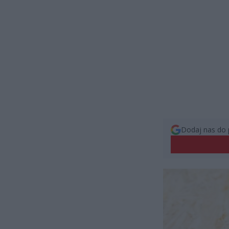
Dodaj nas do 