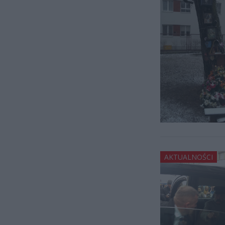
AKTUALNOŚCI