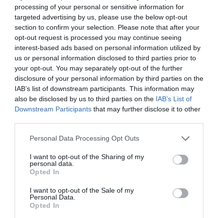
processing of your personal or sensitive information for
targeted advertising by us, please use the below opt-out
section to confirm your selection. Please note that after your
opt-out request is processed you may continue seeing
interest-based ads based on personal information utilized by
us or personal information disclosed to third parties prior to
your opt-out. You may separately opt-out of the further
disclosure of your personal information by third parties on the
IAB’s list of downstream participants. This information may
also be disclosed by us to third parties on the
IAB’s List of
Downstream Participants
that may further disclose it to other
third parties.
Personal Data Processing Opt Outs
I want to opt-out of the Sharing of my
personal data.
Opted In
I want to opt-out of the Sale of my
Personal Data.
Opted In