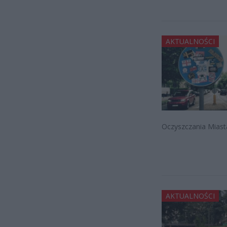
AKTUALNOŚCI
Oczyszczania Miasta
AKTUALNOŚCI