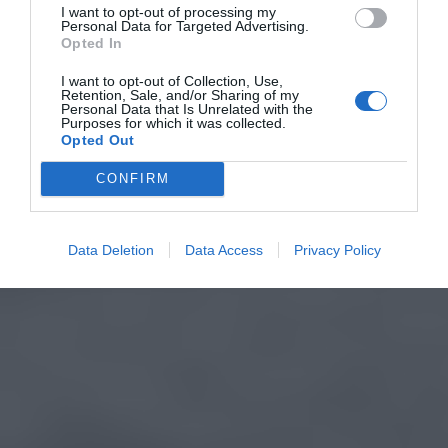
I want to opt-out of processing my
Personal Data for Targeted Advertising.
Opted In
I want to opt-out of Collection, Use,
Retention, Sale, and/or Sharing of my
Personal Data that Is Unrelated with the
Purposes for which it was collected.
Opted Out
CONFIRM
Data Deletion
Data Access
Privacy Policy