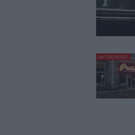
AKTUALNOŚCI