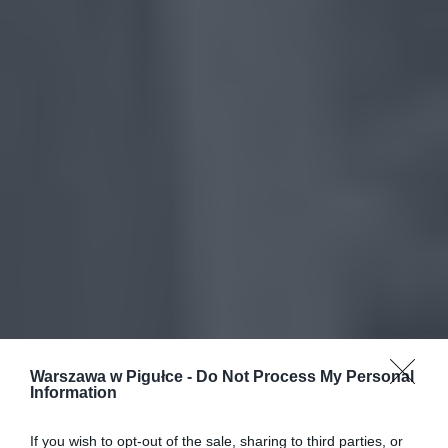
Warszawa w Pigułce -
Do Not Process My Personal
Information
If you wish to opt-out of the sale, sharing to third parties, or