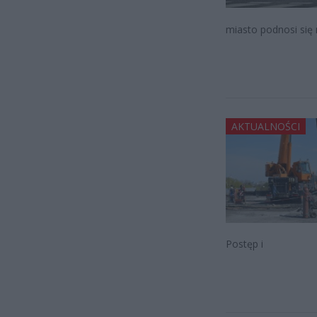
miasto podnosi się 
AKTUALNOŚCI
Postęp i