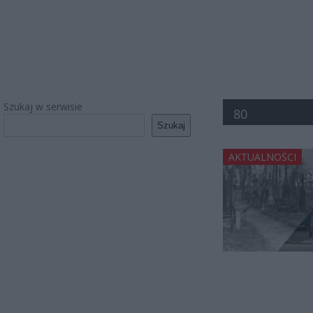
Szukaj w serwisie
80
Szukaj
AKTUALNOŚCI