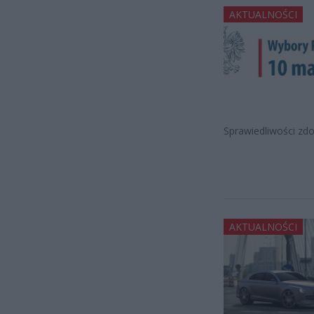
AKTUALNOŚCI
Sprawiedliwości zdo
AKTUALNOŚCI