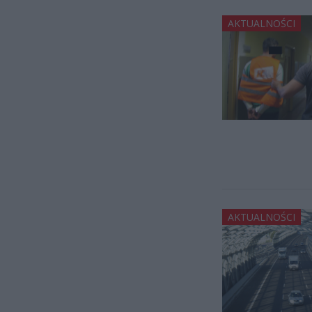
AKTUALNOŚCI
AKTUALNOŚCI