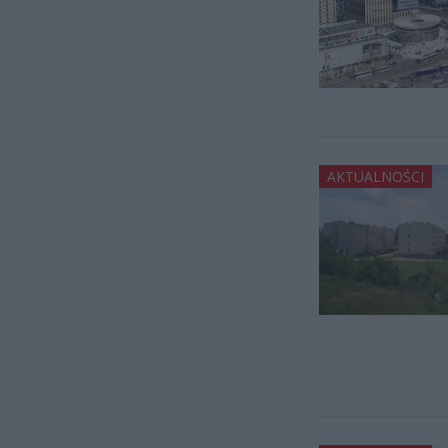
AKTUALNOŚCI