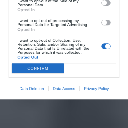
I want to opt-out of the Sale of my
Personal Data.
Opted In
I want to opt-out of processing my
Personal Data for Targeted Advertising.
Opted In
I want to opt-out of Collection, Use,
Retention, Sale, and/or Sharing of my
Personal Data that Is Unrelated with the
Purposes for which it was collected.
Opted Out
CONFIRM
Data Deletion
Data Access
Privacy Policy