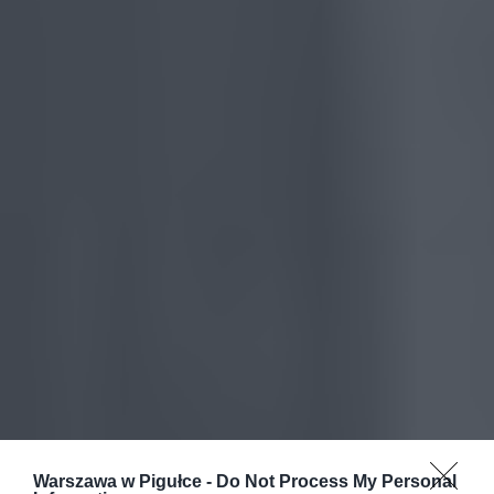
Warszawa w Pigułce -
Do Not Process My Personal