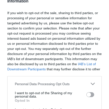
Information
If you wish to opt-out of the sale, sharing to third parties, or
processing of your personal or sensitive information for
targeted advertising by us, please use the below opt-out
section to confirm your selection. Please note that after your
opt-out request is processed you may continue seeing
interest-based ads based on personal information utilized by
us or personal information disclosed to third parties prior to
your opt-out. You may separately opt-out of the further
disclosure of your personal information by third parties on the
IAB’s list of downstream participants. This information may
also be disclosed by us to third parties on the
IAB’s List of
Downstream Participants
that may further disclose it to other
third parties.
Personal Data Processing Opt Outs
I want to opt-out of the Sharing of my
personal data.
Opted In