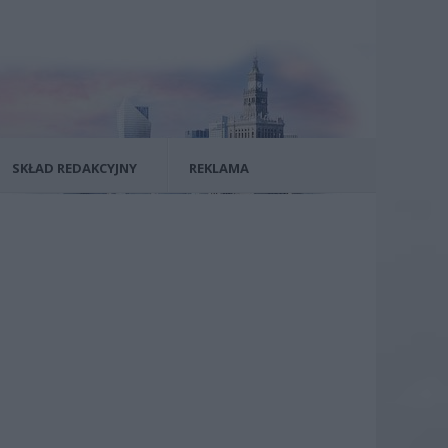
SKŁAD REDAKCYJNY
REKLAMA