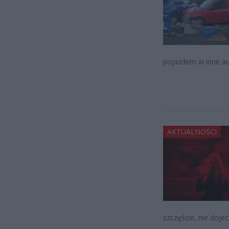
pojazdem w inne au
AKTUALNOŚCI
szczęście, nie dojec