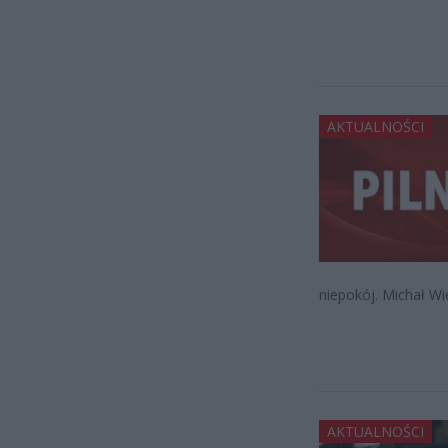
AKTUALNOŚCI
niepokój. Michał Wi
AKTUALNOŚCI