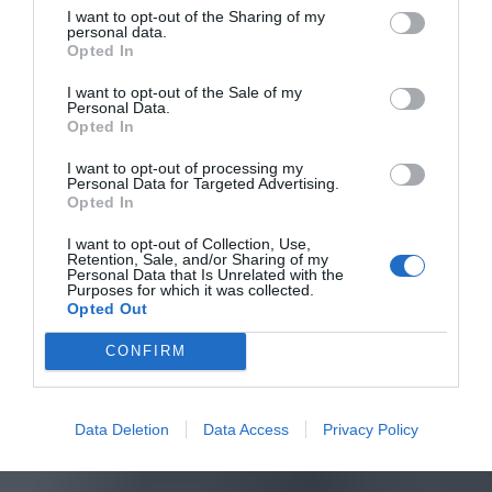
I want to opt-out of the Sharing of my
personal data.
Opted In
I want to opt-out of the Sale of my
Personal Data.
Opted In
I want to opt-out of processing my
Personal Data for Targeted Advertising.
Opted In
I want to opt-out of Collection, Use,
Retention, Sale, and/or Sharing of my
Personal Data that Is Unrelated with the
Purposes for which it was collected.
Opted Out
CONFIRM
Data Deletion
Data Access
Privacy Policy