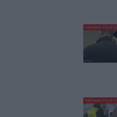
KRONIKA POLICY
KRONIKA POLICY