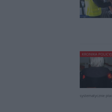
KRONIKA POLICY
systematycznie płac