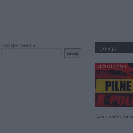
Szukaj w serwisie
policja
Szukaj
AKTUALNOŚCI
samochodów osobow