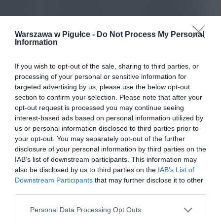
Warszawa w Pigułce -
Do Not Process My Personal
Information
If you wish to opt-out of the sale, sharing to third parties, or
processing of your personal or sensitive information for
targeted advertising by us, please use the below opt-out
section to confirm your selection. Please note that after your
opt-out request is processed you may continue seeing
interest-based ads based on personal information utilized by
us or personal information disclosed to third parties prior to
your opt-out. You may separately opt-out of the further
disclosure of your personal information by third parties on the
IAB’s list of downstream participants. This information may
also be disclosed by us to third parties on the
IAB’s List of
Downstream Participants
that may further disclose it to other
third parties.
Personal Data Processing Opt Outs